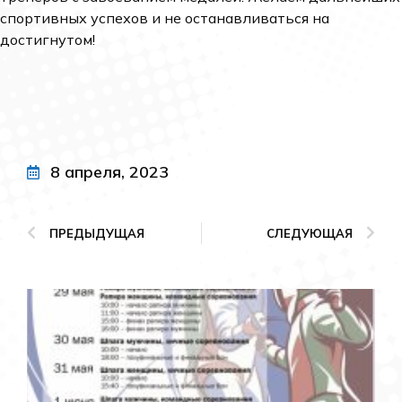
спортивных успехов и не останавливаться на
достигнутом!
8 апреля, 2023
ПРЕДЫДУЩАЯ
СЛЕДУЮЩАЯ