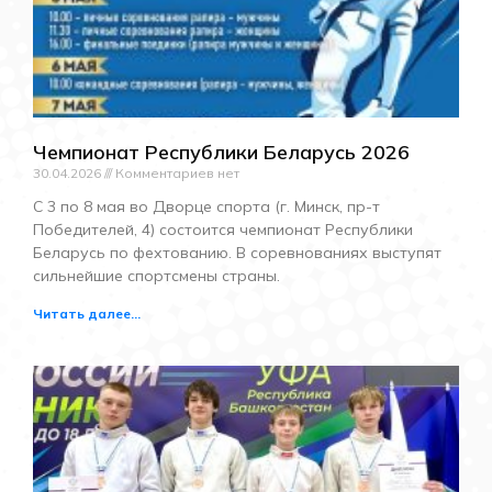
Чемпионат Республики Беларусь 2026
30.04.2026
Комментариев нет
С 3 по 8 мая во Дворце спорта (г. Минск, пр-т
Победителей, 4) состоится чемпионат Республики
Беларусь по фехтованию. В соревнованиях выступят
сильнейшие спортсмены страны.
Читать далее...