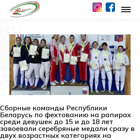
Сборные команды Республики
Беларусь по фехтованию на рапирах
среди девушек до 15 и до 18 лет
завоевали серебряные медали сразу в
двух возрастных категориях на