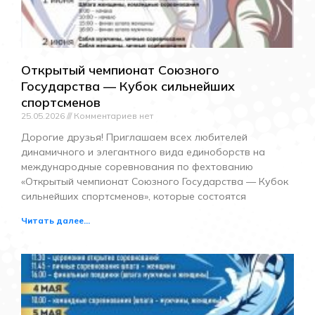
Открытый чемпионат Союзного
Государства — Кубок сильнейших
спортсменов
25.05.2026
Комментариев нет
Дорогие друзья! Приглашаем всех любителей
динамичного и элегантного вида единоборств на
международные соревнования по фехтованию
«Открытый чемпионат Союзного Государства — Кубок
сильнейших спортсменов», которые состоятся
Читать далее...