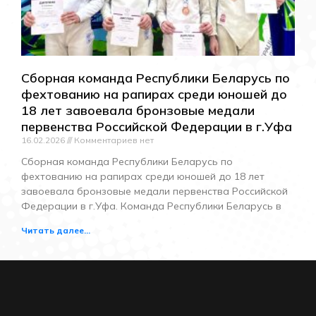
Сборная команда Республики Беларусь по
фехтованию на рапирах среди юношей до
18 лет завоевала бронзовые медали
первенства Российской Федерации в г.Уфа
16.02.2026
Комментариев нет
Сборная команда Республики Беларусь по
фехтованию на рапирах среди юношей до 18 лет
завоевала бронзовые медали первенства Российской
Федерации в г.Уфа. Команда Республики Беларусь в
Читать далее...