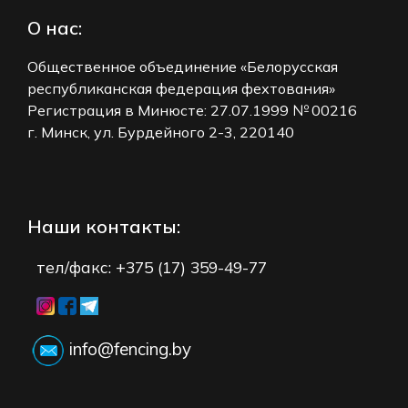
О нас:
Общественное объединение «Белорусская
республиканская федерация фехтования»
Регистрация в Минюсте: 27.07.1999
№ 00216
г. Минск, ул. Бурдейного 2-3, 220140
Наши контакты:
тел/факс: +375 (17) 359-49-77
info@fencing.by